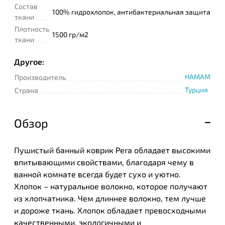
Состав
100% гидрохлопок, антибактериальная защита
ткани
Плотность
1500 гр/м2
ткани
Другое:
HAMAM
Производитель
Турция
Страна
Обзор
Пушистый банный коврик Pera обладает высокими
впитывающими свойствами, благодаря чему в
ванной комнате всегда будет сухо и уютно.
Хлопок – натуральное волокно, которое получают
из хлопчатника. Чем длиннее волокно, тем лучше
и дороже ткань. Хлопок обладает превосходными
качественными, экологичными и