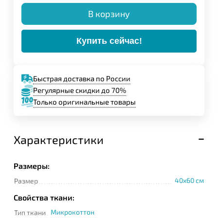
В корзину
Купить сейчас!
Быстрая доставка по России
Регулярные скидки до 70%
Только оригинальные товары
Характеристики
Размеры:
40x60 см
Размер
Свойства ткани:
Микрокоттон
Тип ткани