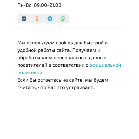
Пн-Вс, 09.00-21.00
Мы используем cookies для быстрой и
удобной работы сайта. Получаем и
обрабатываем персональные данные
посетителей в соответствии с
официальной
политикой
.
Если Вы остаетесь на сайте, мы будем
считать, что Вас это устраивает.