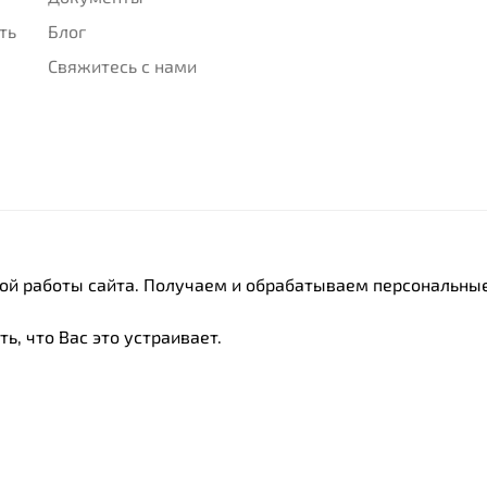
ть
Блог
Свяжитесь с нами
ной работы сайта. Получаем и обрабатываем персональные
ь, что Вас это устраивает.