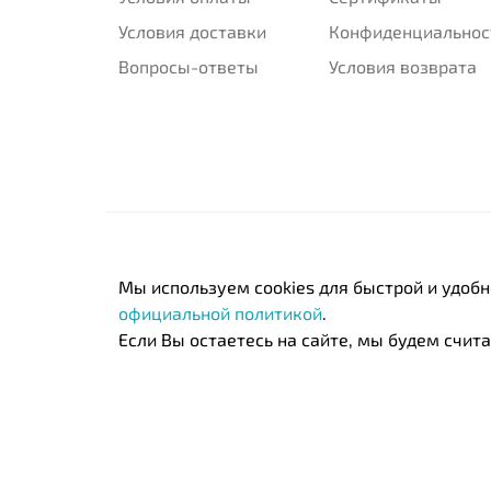
Условия доставки
Конфиденциальнос
Вопросы-ответы
Условия возврата
Мы используем cookies для быстрой и удоб
официальной политикой
.
Если Вы остаетесь на сайте, мы будем считат