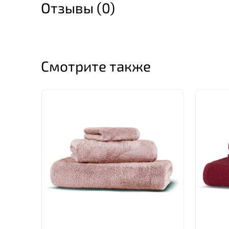
Отзывы (0)
Смотрите также