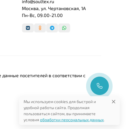
info@soultex.ru
Москва, ул. Чертановская, 1А
Пн-Вс, 09.00-21.00
 данные посетителей в соответствии с
Мы используем cookies для быстрой и
удобной работы сайта. Продолжая
пользоваться сайтом, вы принимаете
условия
обработки персональных данных
.