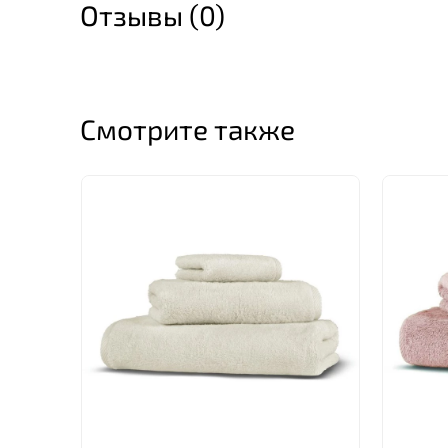
Отзывы (0)
Смотрите также