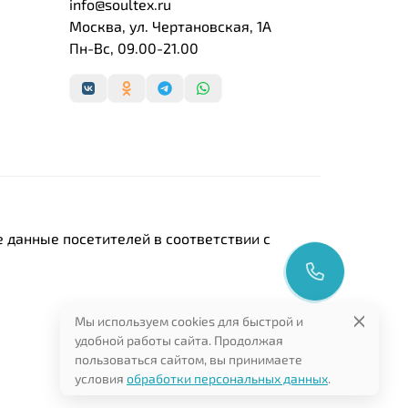
info@soultex.ru
Москва, ул. Чертановская, 1А
Пн-Вс, 09.00-21.00
 данные посетителей в соответствии с
Мы используем cookies для быстрой и
удобной работы сайта. Продолжая
пользоваться сайтом, вы принимаете
условия
обработки персональных данных
.