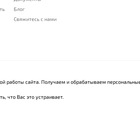
ть
Блог
Свяжитесь с нами
ной работы сайта. Получаем и обрабатываем персональные
ь, что Вас это устраивает.