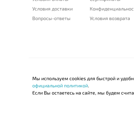
Условия доставки
Конфиденциальнос
Вопросы-ответы
Условия возврата
Мы используем cookies для быстрой и удоб
официальной политикой
.
Если Вы остаетесь на сайте, мы будем считат