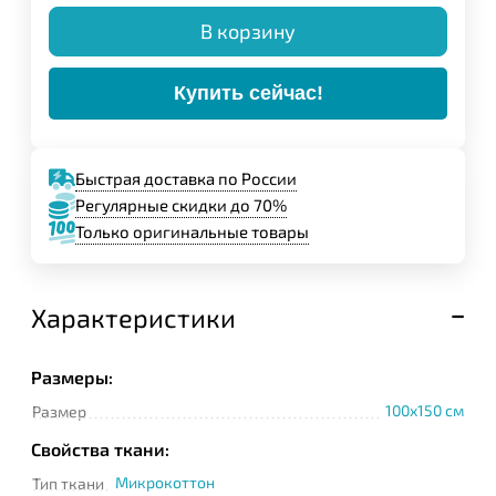
В корзину
Купить сейчас!
Быстрая доставка по России
Регулярные скидки до 70%
Только оригинальные товары
Характеристики
Размеры:
100x150 см
Размер
Свойства ткани:
Микрокоттон
Тип ткани