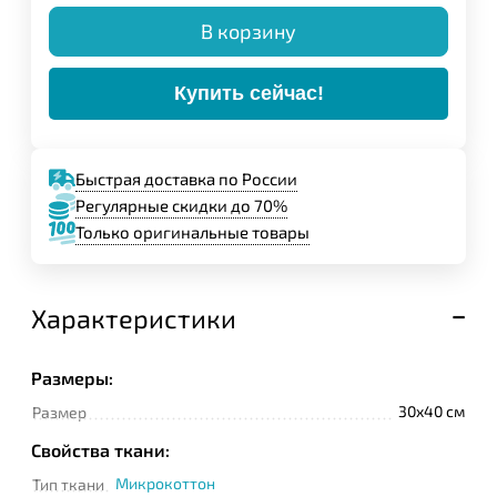
В корзину
Купить сейчас!
Быстрая доставка по России
Регулярные скидки до 70%
Только оригинальные товары
Характеристики
Размеры:
30x40 см
Размер
Свойства ткани:
Микрокоттон
Тип ткани