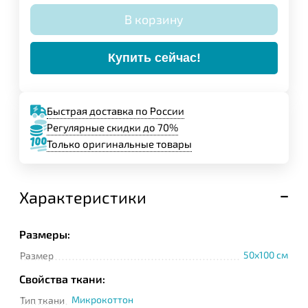
В корзину
Купить сейчас!
Быстрая доставка по России
Регулярные скидки до 70%
Только оригинальные товары
Характеристики
Размеры:
50x100 см
Размер
Свойства ткани:
Микрокоттон
Тип ткани