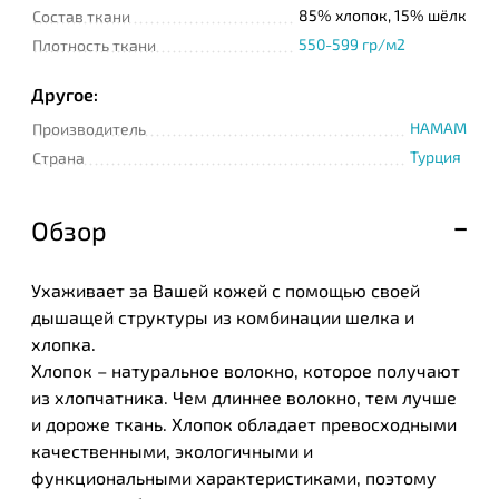
85% хлопок, 15% шёлк
Состав ткани
550-599 гр/м2
Плотность ткани
Другое:
HAMAM
Производитель
Турция
Страна
Обзор
Ухаживает за Вашей кожей с помощью своей
дышащей структуры из комбинации шелка и
хлопка.
Хлопок – натуральное волокно, которое получают
из хлопчатника. Чем длиннее волокно, тем лучше
и дороже ткань. Хлопок обладает превосходными
качественными, экологичными и
функциональными характеристиками, поэтому