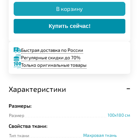
В корзину
Купить сейчас!
Быстрая доставка по России
Регулярные скидки до 70%
Только оригинальные товары
Характеристики
Размеры:
100x180 см
Размер
Свойства ткани:
Махровая ткань
Тип ткани