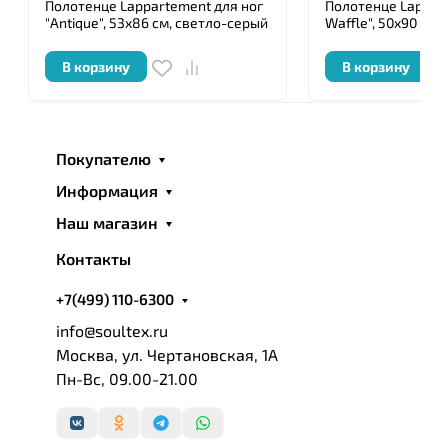
Полотенце Lappartement для ног
Полотенце Lappar
"Antique", 53x86 см, светло-серый
Waffle", 50x90 см,
В корзину
В корзину
Покупателю
Информация
Наш магазин
Контакты
+7(499) 110-6300
info@soultex.ru
Москва, ул. Чертановская, 1А
Пн-Вс, 09.00-21.00