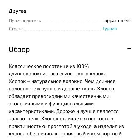
Другое:
Lappartement
Производитель
Турция
Страна
Обзор
Классическое полотенце из 100%
длинноволокнистого египетского хлопка.
Хлопок – натуральное волокно. Чем длиннее
волокно, тем лучше и дороже ткань. Хлопок
обладает превосходными качественными,
экологичными и функциональными
характеристиками. Дороже и лучше является
только шелк. Хлопок отличается носкостью,
практичностью, простотой в уходе, а изделия из
хлопка обеспечивают приятный и комфортный