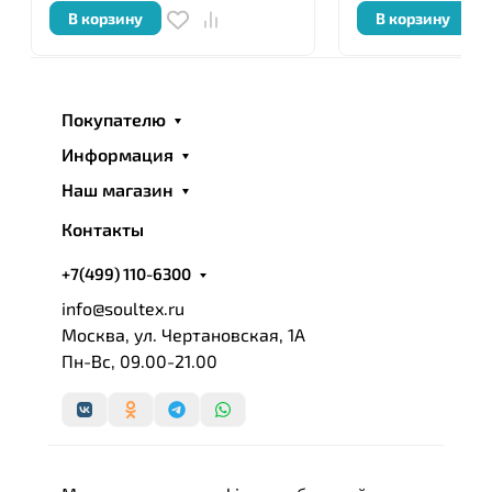
В корзину
В корзину
Покупателю
Информация
Наш магазин
Контакты
+7(499) 110-6300
info@soultex.ru
Москва, ул. Чертановская, 1А
Пн-Вс, 09.00-21.00