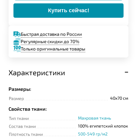
Купить сейчас!
Быстрая доставка по России
Регулярные скидки до 70%
Только оригинальные товары
Характеристики
Размеры:
40x70 см
Размер
Свойства ткани:
Махровая ткань
Тип ткани
100% египетский хлопок
Состав ткани
500-549 гр/м2
Плотность ткани