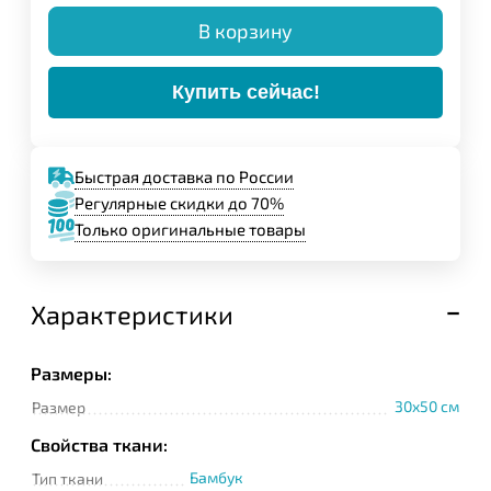
В корзину
Купить сейчас!
Быстрая доставка по России
Регулярные скидки до 70%
Только оригинальные товары
Характеристики
Размеры:
30x50 см
Размер
Свойства ткани:
Бамбук
Тип ткани