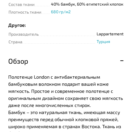
40% бамбук, 60% египетский хлопок
Состав ткани
680 гр/м2
Плотность ткани
Другое:
Lappartement
Производитель
Турция
Страна
Обзор
Полотенце London с антибактериальным
бамбуковым волокном подарит вашей коже
мягкость. Простое и современное полотенце с
оригинальным дизайном сохраняет свою мягкость
даже после многочисленных стирок.
Бамбук – это натуральная ткань, имеющая массу
преимуществ перед обычной хлопковой пряжей,
широко применяемая в странах Востока. Ткань из