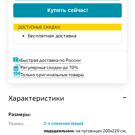
Купить сейчас!
ДОСТУПНЫЕ СКИДКИ
бесплатная доставка
Быстрая доставка по России
Регулярные скидки до 70%
Только оригинальные товары
Характеристики
Размеры:
2-х спальное (евро)
Размер
пододеяльник:
на пуговицах 200х220 см,