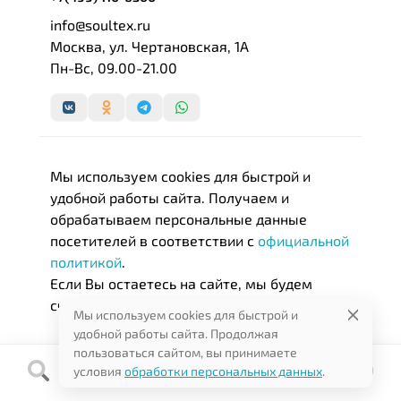
info@soultex.ru
Москва, ул. Чертановская, 1А
Пн-Вс, 09.00-21.00
Мы используем cookies для быстрой и
удобной работы сайта. Получаем и
обрабатываем персональные данные
посетителей в соответствии с
официальной
политикой
.
Если Вы остаетесь на сайте, мы будем
считать, что Вас это устраивает.
Мы используем cookies для быстрой и
удобной работы сайта. Продолжая
пользоваться сайтом, вы принимаете
условия
обработки персональных данных
.