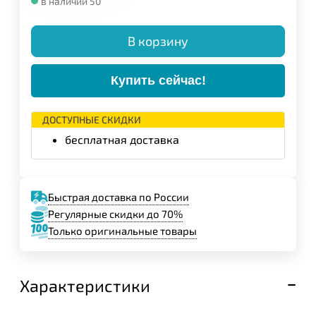
в наличии 50
В корзину
Купить сейчас!
ДОСТУПНЫЕ СКИДКИ
бесплатная доставка
Быстрая доставка по России
Регулярные скидки до 70%
Только оригинальные товары
Характеристики