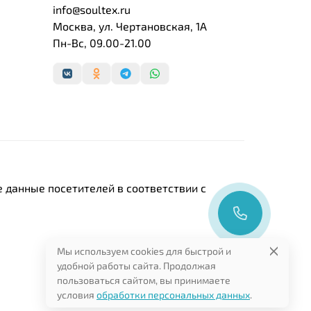
info@soultex.ru
Москва, ул. Чертановская, 1А
Пн-Вс, 09.00-21.00
 данные посетителей в соответствии с
Мы используем cookies для быстрой и
удобной работы сайта. Продолжая
пользоваться сайтом, вы принимаете
условия
обработки персональных данных
.