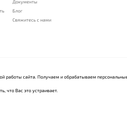
Документы
ть
Блог
Свяжитесь с нами
ной работы сайта. Получаем и обрабатываем персональные
ь, что Вас это устраивает.