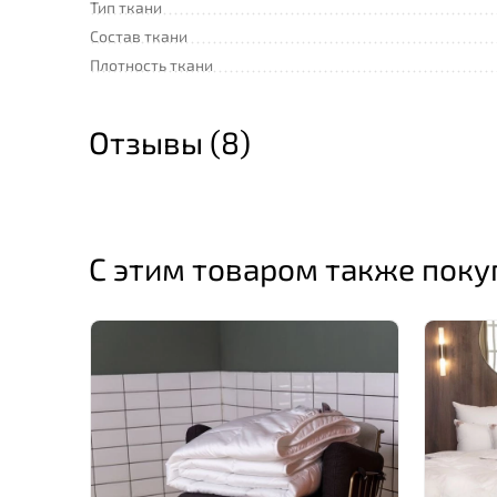
Тип ткани
Состав ткани
Плотность ткани
Отзывы (8)
С этим товаром также пок