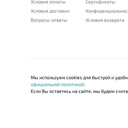
Условия оплаты
Сертификаты
Условия доставки
Конфиденциальнос
Вопросы-ответы
Условия возврата
Мы используем cookies для быстрой и удоб
официальной политикой
.
Если Вы остаетесь на сайте, мы будем считат