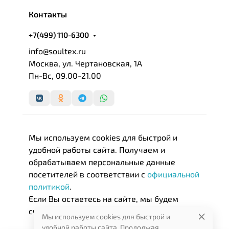
Контакты
+7(499) 110-6300
info@soultex.ru
Москва, ул. Чертановская, 1А
Пн-Вс, 09.00-21.00
Мы используем cookies для быстрой и
удобной работы сайта. Получаем и
обрабатываем персональные данные
посетителей в соответствии с
официальной
политикой
.
Если Вы остаетесь на сайте, мы будем
считать, что Вас это устраивает.
Мы используем cookies для быстрой и
удобной работы сайта. Продолжая