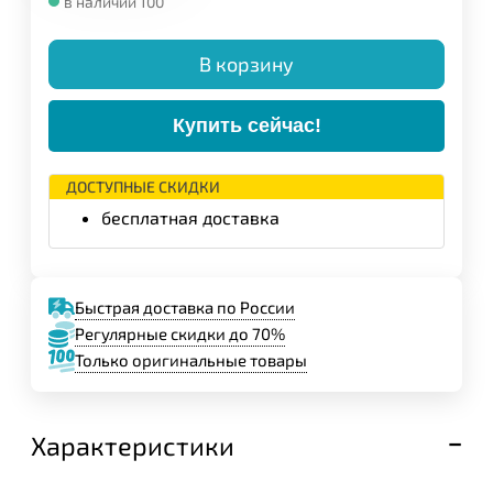
в наличии 100
В корзину
Купить сейчас!
ДОСТУПНЫЕ СКИДКИ
бесплатная доставка
Быстрая доставка по России
Регулярные скидки до 70%
Только оригинальные товары
Характеристики