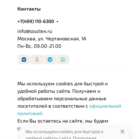
печатью.
Контакты
+7(499) 110-6300
info@soultex.ru
Москва, ул. Чертановская, 1А
Пн-Вс, 09.00-21.00
Мы используем cookies для быстрой и
удобной работы сайта. Получаем и
обрабатываем персональные данные
посетителей в соответствии с
официальной
политикой
.
Если Вы остаетесь на сайте, мы будем
считать, что Вас это устраивает.
Мы используем cookies для быстрой и
удобной работы сайта. Продолжая