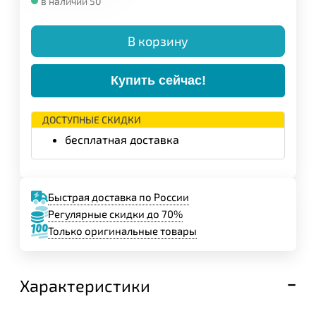
в наличии 50
В корзину
Купить сейчас!
ДОСТУПНЫЕ СКИДКИ
бесплатная доставка
Быстрая доставка по России
Регулярные скидки до 70%
Только оригинальные товары
Характеристики