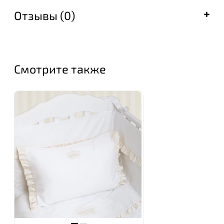
Отзывы (0)
Смотрите также