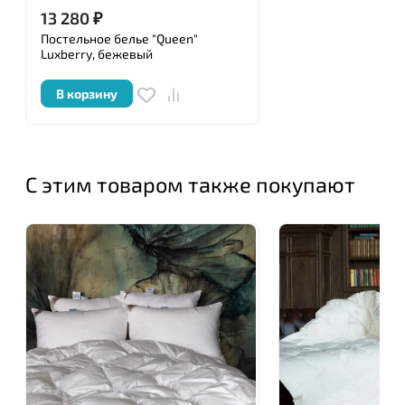
13 280
₽
Постельное белье "Queen"
Luxberry, бежевый
В корзину
С этим товаром также покупают