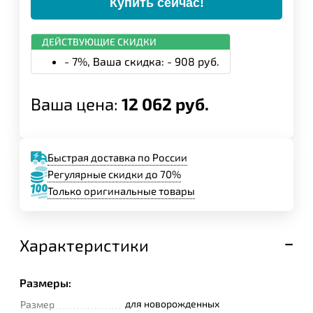
Купить сейчас!
ДЕЙСТВУЮЩИЕ СКИДКИ
- 7%, Ваша скидка: - 908 руб.
Ваша цена:
12 062 руб.
Быстрая доставка по России
Регулярные скидки до 70%
Только оригинальные товары
Характеристики
Размеры:
для новорожденных
Размер