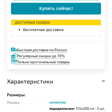
Купить сейчас!
ДОСТУПНЫЕ СКИДКИ
бесплатная доставка
Быстрая доставка по России
Регулярные скидки до 70%
Только оригинальные товары
Характеристики
Размеры:
семейное
Размер
пододеяльник:
155x200 см - 2 шт,