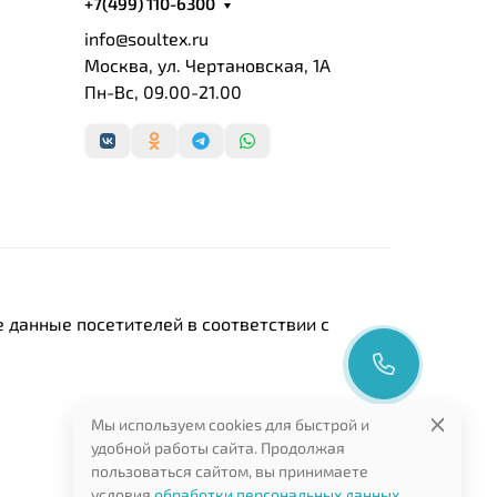
+7(499) 110-6300
info@soultex.ru
Москва, ул. Чертановская, 1А
Пн-Вс, 09.00-21.00
 данные посетителей в соответствии с
Мы используем cookies для быстрой и
удобной работы сайта. Продолжая
пользоваться сайтом, вы принимаете
условия
обработки персональных данных
.