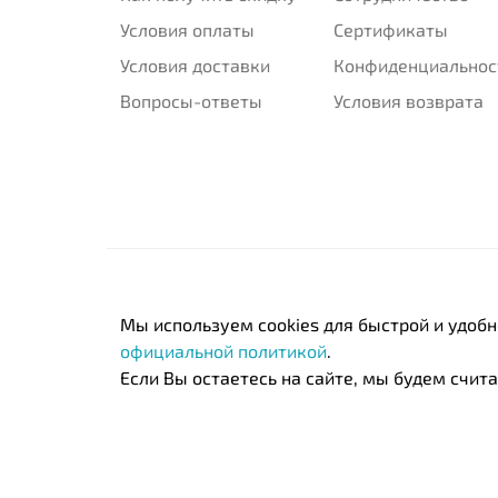
Условия оплаты
Сертификаты
Условия доставки
Конфиденциальнос
Вопросы-ответы
Условия возврата
Мы используем cookies для быстрой и удоб
официальной политикой
.
Если Вы остаетесь на сайте, мы будем считат