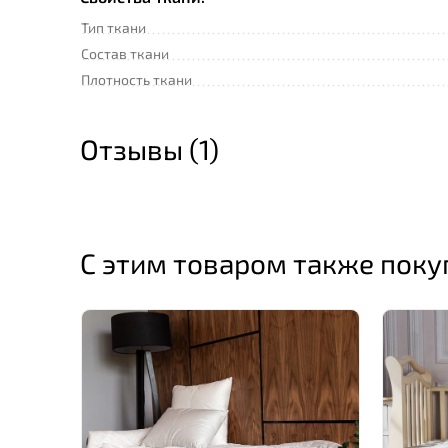
Тип ткани
Состав ткани
Плотность ткани
Отзывы (1)
С этим товаром также пок