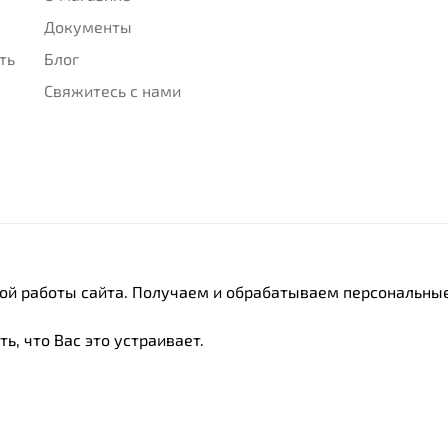
Документы
ть
Блог
Свяжитесь с нами
ной работы сайта. Получаем и обрабатываем персональные
ь, что Вас это устраивает.