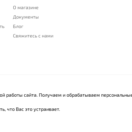
О магазине
Документы
ть
Блог
Свяжитесь с нами
ной работы сайта. Получаем и обрабатываем персональные
ь, что Вас это устраивает.