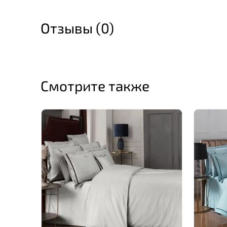
Отзывы (0)
Смотрите также