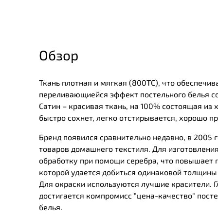
Обзор
Ткань плотная и мягкая (800ТС), что обеспечи
переливающиейся эффект постельного белья с
Сатин – красивая ткань, на 100% состоящая из
быстро сохнет, легко отстирывается, хорошо пр
Бренд появился сравнительно недавно, в 2005 г
товаров домашнего текстиля. Для изготовления
обработку при помощи серебра, что повышает 
которой удается добиться одинаковой толщины в
Для окраски используются лучшие красители. 
достигается компромисс "цена-качество" пост
белья.