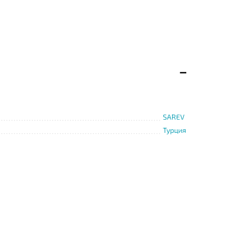
SAREV
Турция