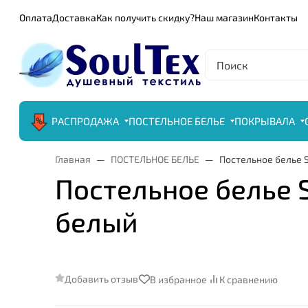
Оплата
Доставка
Как получить скидку?
Наш магазин
Контакты
РАСПРОДАЖА
ПОСТЕЛЬНОЕ БЕЛЬЕ
ПОКРЫВАЛА
Главная
ПОСТЕЛЬНОЕ БЕЛЬЕ
Постельное белье Sa
Постельное белье Sa
белый
Добавить отзыв
В избранное
К сравнению