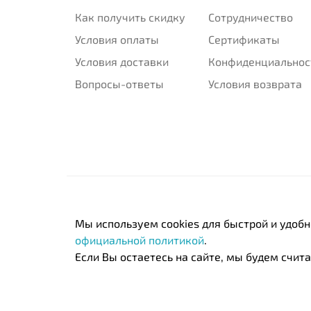
Как получить скидку
Сотрудничество
Условия оплаты
Сертификаты
Условия доставки
Конфиденциальнос
Вопросы-ответы
Условия возврата
Мы используем cookies для быстрой и удоб
официальной политикой
.
Если Вы остаетесь на сайте, мы будем считат