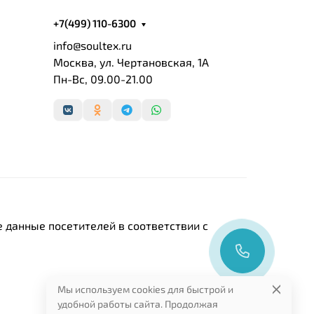
+7(499) 110-6300
info@soultex.ru
Москва, ул. Чертановская, 1А
Пн-Вс, 09.00-21.00
 данные посетителей в соответствии с
Мы используем cookies для быстрой и
удобной работы сайта. Продолжая