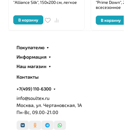
"Alliance Silk", 150x200 см, легкое
"Prime Down", 200x
всесезонное
В корзину
В корзину
Покупателю
Информация
Наш магазин
Контакты
+7(499) 110-6300
info@soultex.ru
Москва, ул. Чертановская, 1А
Пн-Вс, 09.00-21.00