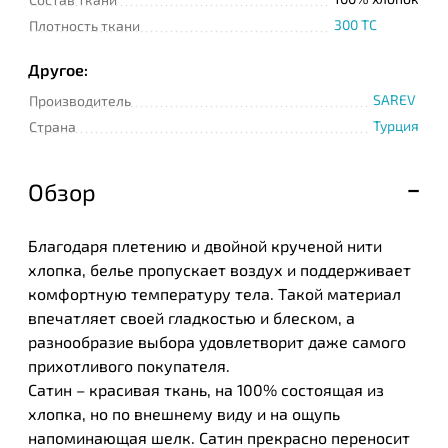
300 TC
Плотность ткани
Другое:
SAREV
Производитель
Турция
Страна
Обзор
Благодаря плетению и двойной крученой нити
хлопка, белье пропускает воздух и поддерживает
комфортную температуру тела. Такой материал
впечатляет своей гладкостью и блеском, а
разнообразие выбора удовлетворит даже самого
прихотливого покупателя.
Сатин – красивая ткань, на 100% состоящая из
хлопка, но по внешнему виду и на ощупь
напоминающая шелк. Сатин прекрасно переносит