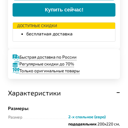
Купить сейчас!
ДОСТУПНЫЕ СКИДКИ
бесплатная доставка
Быстрая доставка по России
Регулярные скидки до 70%
Только оригинальные товары
Характеристики
Размеры:
2-х спальное (евро)
Размер
пододеяльник
200х220 см,