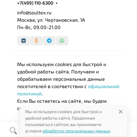
+7(499) 110-6300
info@soultex.ru
Москва, ул. Чертановская, 1А
Пн-Вс, 09.00-21.00
Мы используем cookies для быстрой и
удобной работы сайта. Получаем и
обрабатываем персональные данные
посетителей в соответствии с
официальной
политикой
.
Если Вы остаетесь на сайте, мы будем
считать, что Вас это устраивает.
Мы используем cookies для быстрой и
удобной работы сайта. Продолжая
пользоваться сайтом, вы принимаете
условия
обработки персональных данных
.