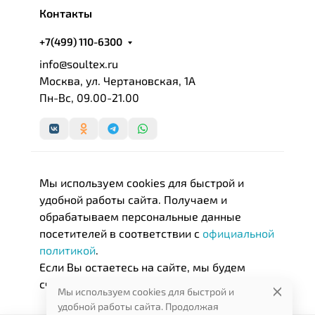
Контакты
+7(499) 110-6300
info@soultex.ru
Москва, ул. Чертановская, 1А
Пн-Вс, 09.00-21.00
Мы используем cookies для быстрой и
удобной работы сайта. Получаем и
обрабатываем персональные данные
посетителей в соответствии с
официальной
политикой
.
Если Вы остаетесь на сайте, мы будем
считать, что Вас это устраивает.
Мы используем cookies для быстрой и
удобной работы сайта. Продолжая