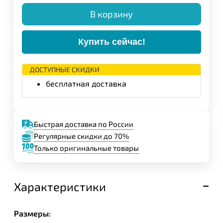
В корзину
Купить сейчас!
ДОСТУПНЫЕ СКИДКИ
бесплатная доставка
Быстрая доставка по России
Регулярные скидки до 70%
Только оригинальные товары
Характеристики
Размеры: