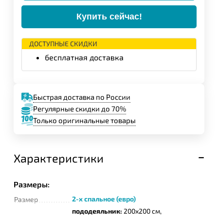
Купить сейчас!
ДОСТУПНЫЕ СКИДКИ
бесплатная доставка
Быстрая доставка по России
Регулярные скидки до 70%
Только оригинальные товары
Характеристики
Размеры:
2-х спальное (евро)
Размер
пододеяльник:
200х200 см,