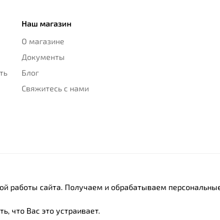
Наш магазин
О магазине
Документы
ть
Блог
Свяжитесь с нами
ной работы сайта. Получаем и обрабатываем персональные
ь, что Вас это устраивает.