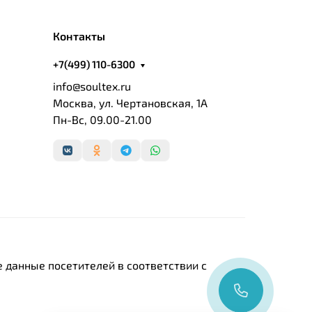
Контакты
+7(499) 110-6300
info@soultex.ru
Москва, ул. Чертановская, 1А
Пн-Вс, 09.00-21.00
 данные посетителей в соответствии с