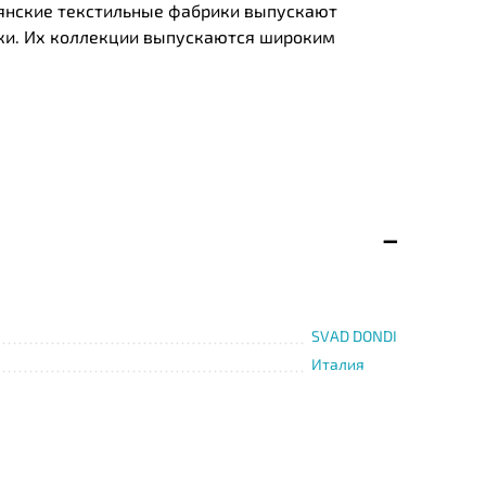
ьянские текстильные фабрики выпускают
ники. Их коллекции выпускаются широким
SVAD DONDI
Италия