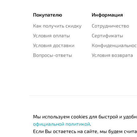
Покупателю
Информация
Как получить скидку
Сотрудничество
Условия оплаты
Сертификаты
Условия доставки
Конфиденциальнос
Вопросы-ответы
Условия возврата
Мы используем cookies для быстрой и удоб
официальной политикой
.
Если Вы остаетесь на сайте, мы будем считат