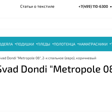
Статьи о текстиле
+7(499) 110-6300
ОДЕЯЛА
ПОДУШКИ
ПЛЕДЫ
ПОЛОТЕНЦА
НАМАТРАСНИКИ
vad Dondi "Metropole 08", 2-х спальное (евро), коричневый
vad Dondi "Metropole 08