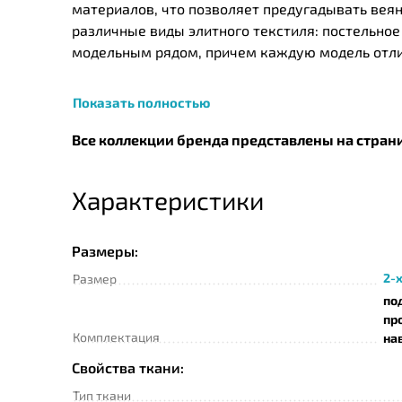
материалов, что позволяет предугадывать вея
различные виды элитного текстиля: постельное
модельным рядом, причем каждую модель отли
Показать полностью
Все коллекции бренда представлены на стран
Характеристики
Размеры:
2-х
Размер
по
пр
Комплектация
на
Свойства ткани:
Тип ткани