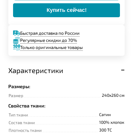
Купить сейчас!
Быстрая доставка по России
Регулярные скидки до 70%
Только оригинальные товары
Характеристики
Размеры:
240x260 см
Размер
Свойства ткани:
Сатин
Тип ткани
100% хлопок
Состав ткани
300 TC
Плотность ткани