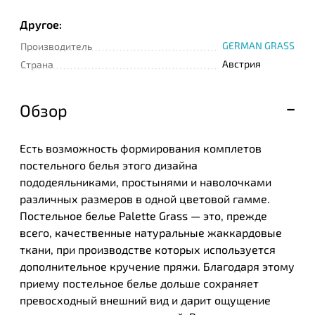
Другое:
GERMAN GRASS
Производитель
Австрия
Страна
Обзор
Есть возможность формирования комплетов
постельного белья этого дизайна
пододеяльниками, простынями и наволочками
различных размеров в одной цветовой гамме.
Постельное белье Palette Grass — это, прежде
всего, качественные натуральные жаккардовые
ткани, при производстве которых используется
дополнительное кручение пряжи. Благодаря этому
приему постельное белье дольше сохраняет
превосходный внешний вид и дарит ощущение