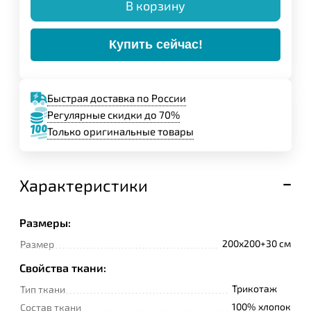
В корзину
Купить сейчас!
Быстрая доставка по России
Регулярные скидки до 70%
Только оригинальные товары
Характеристики
Размеры:
200x200+30 см
Размер
Свойства ткани:
Трикотаж
Тип ткани
100% хлопок
Состав ткани