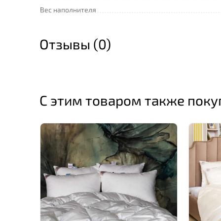
Вес наполнителя
Отзывы (0)
С этим товаром также пок