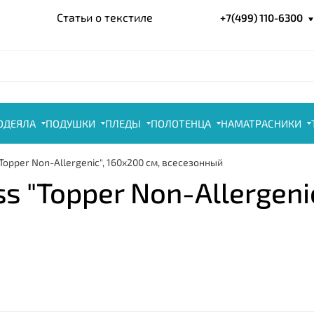
Статьи о текстиле
+7(499) 110-6300
ОДЕЯЛА
ПОДУШКИ
ПЛЕДЫ
ПОЛОТЕНЦА
НАМАТРАСНИКИ
Topper Non-Allergenic", 160x200 см, всесезонный
 "Topper Non-Allergenic