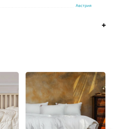
Австрия