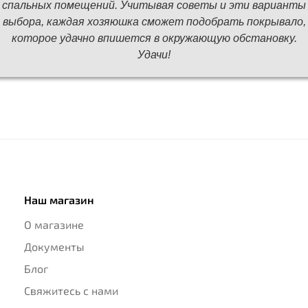
спальных помещений. Учитывая советы и эти варианты
выбора, каждая хозяюшка сможет подобрать покрывало,
которое удачно впишется в окружающую обстановку.
Удачи!
Наш магазин
О магазине
Документы
Блог
Свяжитесь с нами