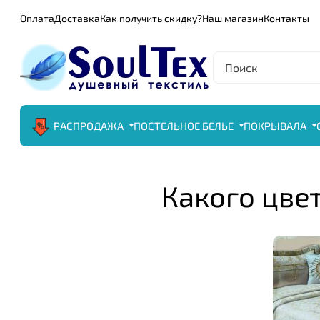
Оплата
Доставка
Как получить скидку?
Наш магазин
Контакты
РАСПРОДАЖА
ПОСТЕЛЬНОЕ БЕЛЬЕ
ПОКРЫВАЛА
Какого цве