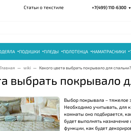
Статьи о текстиле
+7(499) 110-6300
ОДЕЯЛА
ПОДУШКИ
ПЛЕДЫ
ПОЛОТЕНЦА
НАМАТРАСНИКИ
Главная
wiki
Какого цвета выбрать покрывало для спальни
та выбрать покрывало д
Выбор покрывала – тяжелое 
Необходимо учитывать, для 
комнаты оно подбирается, ка
будет выполнять назначение 
функции, как будет декориро