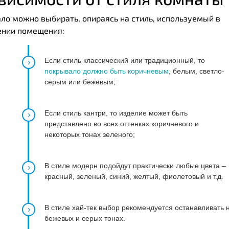
ло можно выбирать, опираясь на стиль, используемый в
нии помещения:
Если стиль классический или традиционный, то
покрывало должно быть коричневым
, белым, светло-
серым или бежевым;
Если стиль кантри, то изделие может быть
представлено во всех оттенках коричневого и
некоторых тонах зеленого;
В стиле модерн подойдут практически любые цвета –
красный, зеленый, синий, желтый, фиолетовый и т.д.
В стиле хай-тек выбор рекомендуется останавливать 
бежевых и серых тонах.