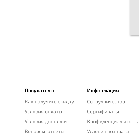
Покупателю
Информация
Как получить скидку
Сотрудничество
Условия оплаты
Сертификаты
Условия доставки
Конфиденциальность
Вопросы-ответы
Условия возврата