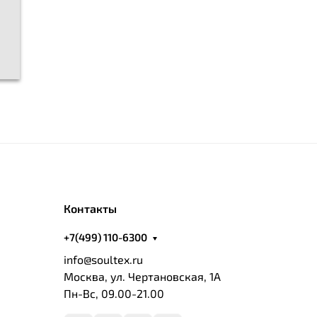
Контакты
+7(499) 110-6300
info@soultex.ru
Москва, ул. Чертановская, 1А
Пн-Вс, 09.00-21.00