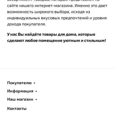
сайте нашего интернет-магазина. Именно это дает
возможность широкого выбора, исходя из
индивидуальных вкусовых предпочтений и уровня
дохода покупателя.
У нас Вы найдёте товары для дома, которые
сделают любое помещение уютным и стильным!
Покупателю
Информация
Наш магазин
Контакты