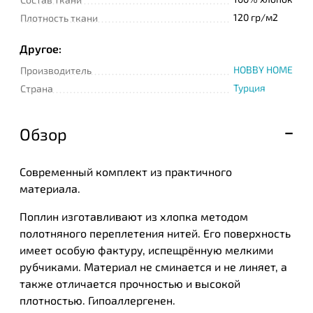
120 гр/м2
Плотность ткани
Другое:
HOBBY HOME
Производитель
Турция
Страна
Обзор
Современный комплект из практичного
материала.
Поплин изготавливают из хлопка методом
полотняного переплетения нитей. Его поверхность
имеет особую фактуру, испещрённую мелкими
рубчиками. Материал не сминается и не линяет, а
также отличается прочностью и высокой
плотностью. Гипоаллергенен.