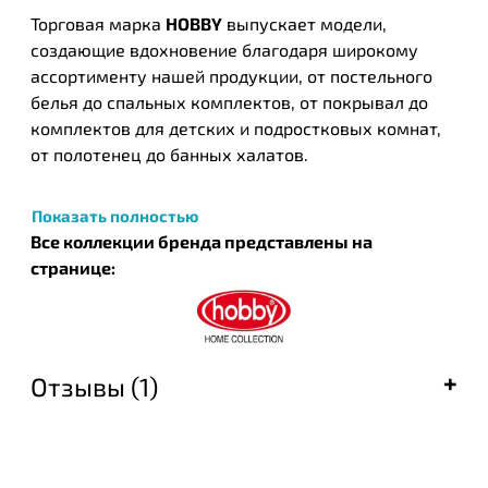
Торговая марка
HOBBY
выпускает модели,
создающие вдохновение благодаря широкому
ассортименту нашей продукции, от постельного
белья до спальных комплектов, от покрывал до
комплектов для детских и подростковых комнат,
от полотенец до банных халатов.
Показать полностью
Все коллекции бренда представлены на
странице:
Отзывы (1)