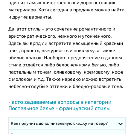
один из самых качественных и дорогостоящих
материалов. Хотя сегодня в продаже можно найти
и другие варианты.
Да, этот стиль – это сочетание романтичного и
аристократического, нежного и утончённого.
Здесь вы вряд ли встретите насыщенный красный
цвет, яркость, вычурность и показуху, а также
обилие красок. Наоборот, предпочтение в данном
стиле отдаётся либо белоснежному белью, либо
пастельным тонам: оливковому, кремовому, кофе
с молоком и т.д. Также нередко можно встретить
небесно-голубые оттенки и бледно-розовые тона.
Часто задаваемые вопросы в категории
Постельное белье - французский стиль:
Как получить дополнительную скидку на товар?