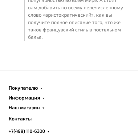
вам добавить ко всему перечисленному
слово «аристократический», как вы
получите полное описание того, что же
такое французский стиль в постельном
белье.
Покупателю
Информация
Наш магазин
Контакты
+7(499) 110-6300