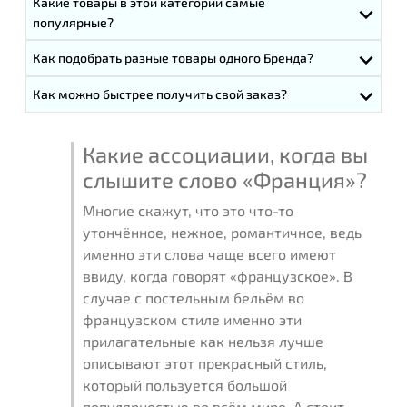
Какие товары в этой категории самые
популярные?
Как подобрать разные товары одного Бренда?
Как можно быстрее получить свой заказ?
Какие ассоциации, когда вы
слышите слово «Франция»?
Многие скажут, что это что-то
утончённое, нежное, романтичное, ведь
именно эти слова чаще всего имеют
ввиду, когда говорят «французское». В
случае с постельным бельём во
французском стиле именно эти
прилагательные как нельзя лучше
описывают этот прекрасный стиль,
который пользуется большой
популярностью во всём мире. А стоит