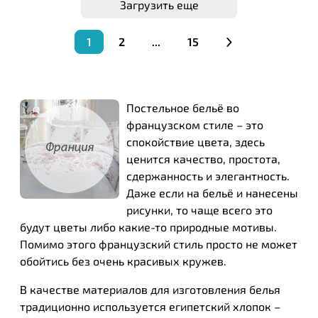
Загрузить еще
1
2
...
15
Постельное бельё во
французском стиле – это
спокойствие цвета, здесь
ценится качество, простота,
сдержанность и элегантность.
Даже если на бельё и нанесены
рисунки, то чаще всего это
будут цветы либо какие-то природные мотивы.
Помимо этого французский стиль просто не может
обойтись без очень красивых кружев.
В качестве материалов для изготовления белья
традиционно используется египетский хлопок –