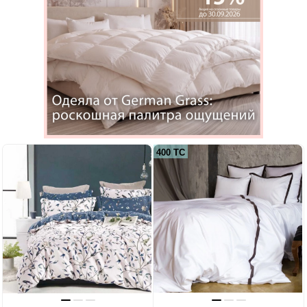
400 ТС