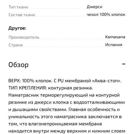
Джерси
Тип ткани
чехол: 100% хлопок
Состав ткани
Другое:
Kamasana
Производитель
Испания
Страна
Обзор
ВЕРХ: 100% хлопок. С PU мембраной «Аква-стоп».
ТИП КРЕПЛЕНИЯ: контурная резинка.
Наматрасник терморегулирующий на контурной
резинке из джерси хлопка с водоотталкивающими
и дышащими свойствами. Главная особенность и
уникальность этого наматрасника заключается в
том, что влагонепроницаемая мембрана
находится внутри между верхним и нижним слоем