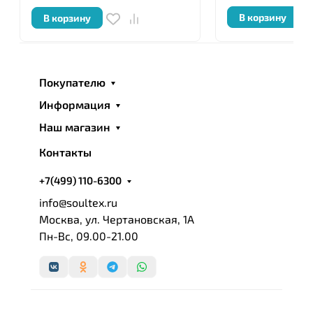
В корзину
В корзину
Покупателю
Информация
Наш магазин
Контакты
+7(499) 110-6300
info@soultex.ru
Москва, ул. Чертановская, 1А
Пн-Вс, 09.00-21.00