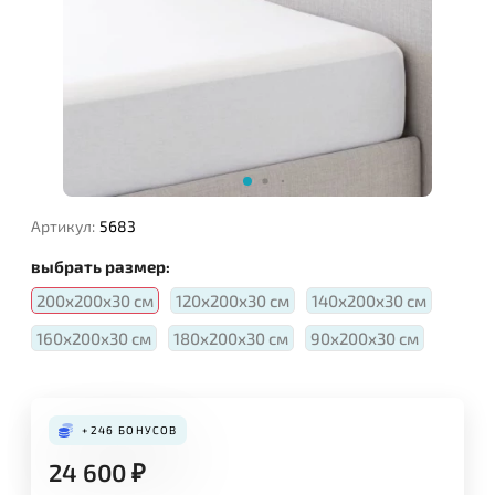
Артикул:
5683
выбрать размер:
200x200x30 см
120x200x30 см
140x200x30 см
160x200x30 см
180x200x30 см
90x200x30 см
+246
БОНУСОВ
24 600
₽