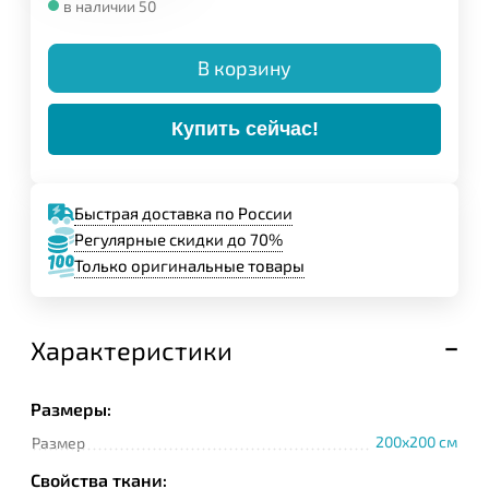
в наличии 50
В корзину
Купить сейчас!
Быстрая доставка по России
Регулярные скидки до 70%
Только оригинальные товары
Характеристики
Размеры:
200x200 см
Размер
Свойства ткани: