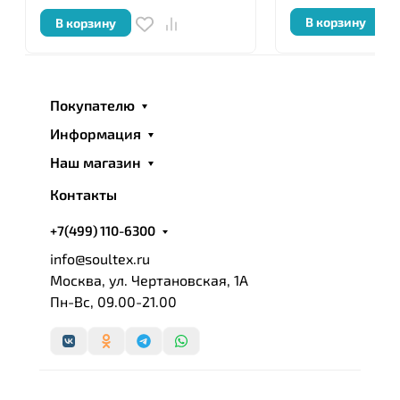
В корзину
В корзину
Покупателю
Информация
Наш магазин
Контакты
+7(499) 110-6300
info@soultex.ru
Москва, ул. Чертановская, 1А
Пн-Вс, 09.00-21.00