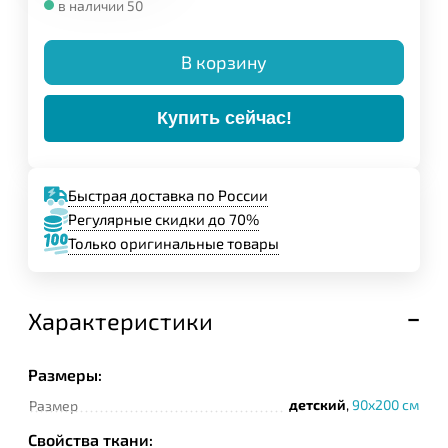
в наличии 50
В корзину
Купить сейчас!
Быстрая доставка по России
Регулярные скидки до 70%
Только оригинальные товары
Характеристики
Размеры:
детский
,
90x200 см
Размер
Свойства ткани: