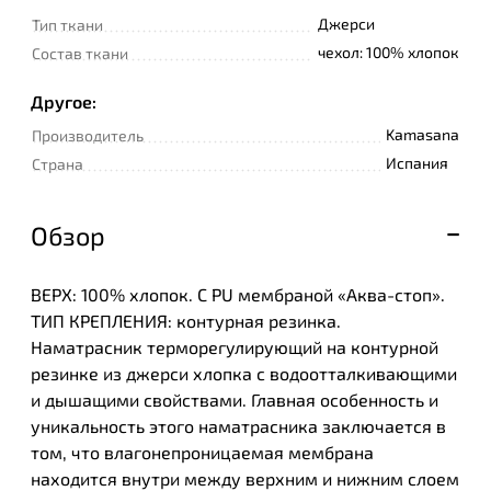
Джерси
Тип ткани
чехол: 100% хлопок
Состав ткани
Другое:
Kamasana
Производитель
Испания
Страна
Обзор
ВЕРХ: 100% хлопок. С PU мембраной «Аква-стоп».
ТИП КРЕПЛЕНИЯ: контурная резинка.
Наматрасник терморегулирующий на контурной
резинке из джерси хлопка с водоотталкивающими
и дышащими свойствами. Главная особенность и
уникальность этого наматрасника заключается в
том, что влагонепроницаемая мембрана
находится внутри между верхним и нижним слоем