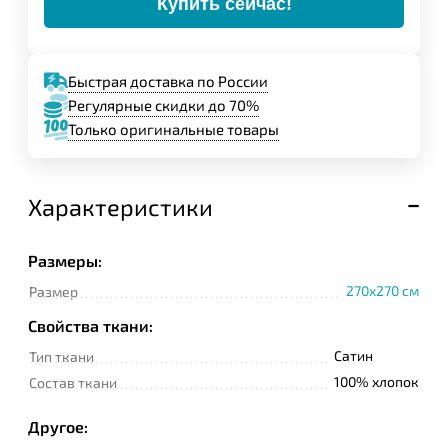
Купить сейчас!
Быстрая доставка по России
Регулярные скидки до 70%
Только оригинальные товары
Характеристики
Размеры:
270x270 см
Размер
Свойства ткани:
Сатин
Тип ткани
100% хлопок
Состав ткани
Другое: