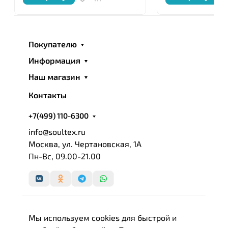
Покупателю
Информация
Наш магазин
Контакты
+7(499) 110-6300
info@soultex.ru
Москва, ул. Чертановская, 1А
Пн-Вс, 09.00-21.00
Мы используем cookies для быстрой и