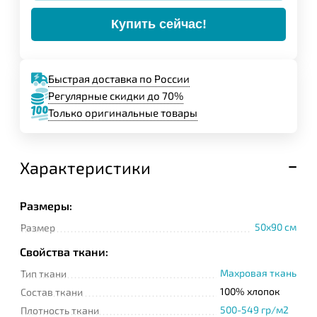
Купить сейчас!
Быстрая доставка по России
Регулярные скидки до 70%
Только оригинальные товары
Характеристики
Размеры:
50x90 см
Размер
Свойства ткани:
Махровая ткань
Тип ткани
100% хлопок
Состав ткани
500-549 гр/м2
Плотность ткани