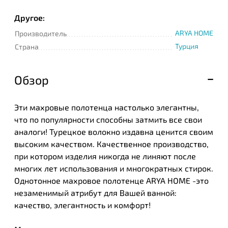
Другое:
ARYA HOME
Производитель
Турция
Страна
Обзор
Эти махровые полотенца настолько элегантны,
что по популярности способны затмить все свои
аналоги! Турецкое волокно издавна ценится своим
высоким качеством. Качественное производство,
при котором изделия никогда не линяют после
многих лет использования и многократных стирок.
Однотонное махровое полотенце ARYA HOME -это
незаменимый атрибут для Вашей ванной:
качество, элегантность и комфорт!