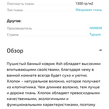
1300 гр/м2
Плотность ткани
Махровая ткань
Тип ткани
Другое:
HAMAM
Производитель
Турция
Страна
Обзор
Пушистый банный коврик Ash обладает высокими
впитывающими свойствами, благодаря чему в
ванной комнате всегда будет сухо и уютно.
Хлопок – натуральное волокно, которое получают
из хлопчатника. Чем длиннее волокно, тем лучше
и дороже ткань. Хлопок обладает превосходными
качественными, экологичными и
функциональными характеристиками, поэтому