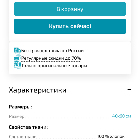
В корзину
Купить сейчас!
Быстрая доставка по России
Регулярные скидки до 70%
Только оригинальные товары
Характеристики
Размеры:
40x60 см
Размер
Свойства ткани:
100 % хлопок
Состав ткани