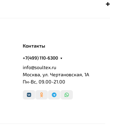
Контакты
+7(499) 110-6300
info@soultex.ru
Москва, ул. Чертановская, 1А
Пн-Вс, 09.00-21.00