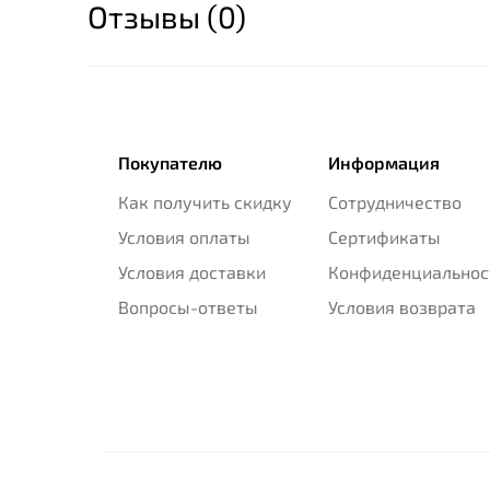
Отзывы (0)
Покупателю
Информация
Как получить скидку
Сотрудничество
Условия оплаты
Сертификаты
Условия доставки
Конфиденциальнос
Вопросы-ответы
Условия возврата