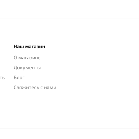
Наш магазин
О магазине
Документы
ть
Блог
Свяжитесь с нами