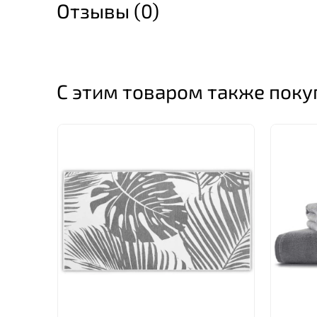
Отзывы (0)
С этим товаром также пок