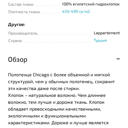
100% египетский гидрохлопок
Состав ткани
450-499 гр/м2
Плотность ткани
Другое:
Lappartement
Производитель
Турция
Страна
Обзор
Полотенце Chicago с более объемной и мягкой
структурой, чем у обычных полотенец, сохранит
эти качества даже после стирки.
Хлопок – натуральное волокно. Чем длиннее
волокно, тем лучше и дороже ткань. Хлопок
обладает превосходными качественными,
экологичными и функциональными
характеристиками. Дороже и лучше является