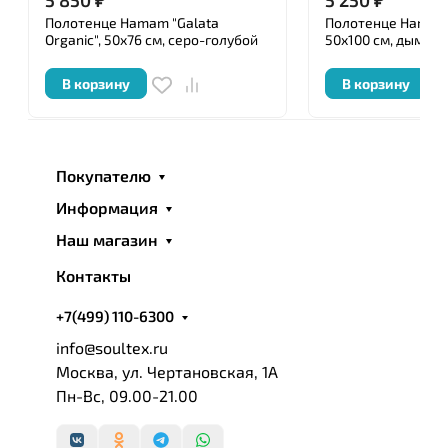
Полотенце Hamam "Galata
Полотенце Hamam "
Organic", 50x76 см, серо-голубой
50x100 см, дым
В корзину
В корзину
Покупателю
Информация
Наш магазин
Контакты
+7(499) 110-6300
info@soultex.ru
Москва, ул. Чертановская, 1А
Пн-Вс, 09.00-21.00