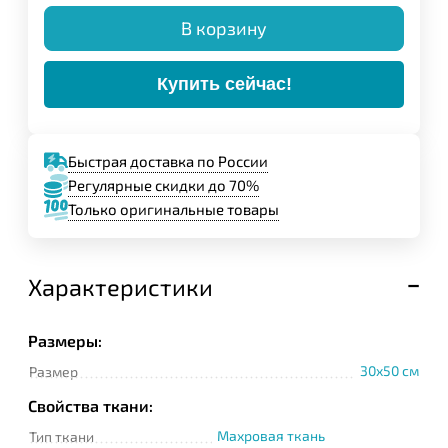
В корзину
Купить сейчас!
Быстрая доставка по России
Регулярные скидки до 70%
Только оригинальные товары
Характеристики
Размеры:
30x50 см
Размер
Свойства ткани:
Махровая ткань
Тип ткани