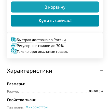
В корзину
Купить сейчас!
Быстрая доставка по России
Регулярные скидки до 70%
Только оригинальные товары
Характеристики
Размеры:
30x40 см
Размер
Свойства ткани:
Микрокоттон
Тип ткани