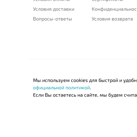
Условия доставки
Конфиденциальнос
Вопросы-ответы
Условия возврата
Мы используем cookies для быстрой и удоб
официальной политикой
.
Если Вы остаетесь на сайте, мы будем считат