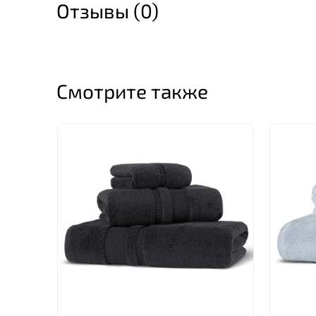
Отзывы (0)
Смотрите также