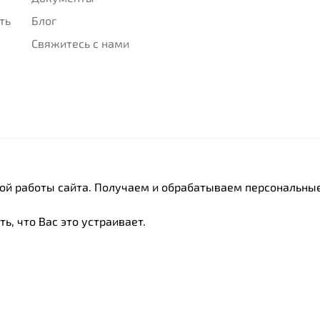
ть
Блог
Свяжитесь с нами
ной работы сайта. Получаем и обрабатываем персональные
ь, что Вас это устраивает.