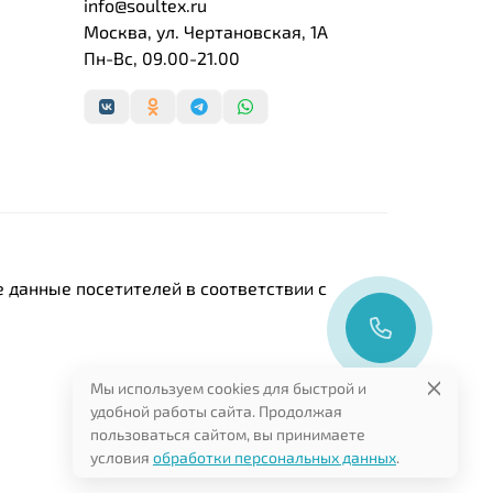
info@soultex.ru
Москва, ул. Чертановская, 1А
Пн-Вс, 09.00-21.00
 данные посетителей в соответствии с
Мы используем cookies для быстрой и
удобной работы сайта. Продолжая
пользоваться сайтом, вы принимаете
условия
обработки персональных данных
.