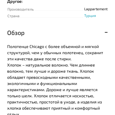
Другое:
Lappartement
Производитель
Турция
Страна
Обзор
Полотенце Chicago с более объемной и мягкой
структурой, чем у обычных полотенец, сохранит
эти качества даже после стирки.
Хлопок – натуральное волокно. Чем длиннее
волокно, тем лучше и дороже ткань. Хлопок
обладает превосходными качественными,
экологичными и функциональными
характеристиками. Дороже и лучше является
только шелк. Хлопок отличается носкостью,
практичностью, простотой в уходе, а изделия из
хлопка обеспечивают приятный и комфортный
отдых.