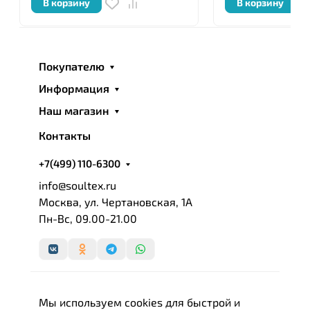
В корзину
В корзину
Покупателю
Информация
Наш магазин
Контакты
+7(499) 110-6300
info@soultex.ru
Москва, ул. Чертановская, 1А
Пн-Вс, 09.00-21.00
Мы используем cookies для быстрой и