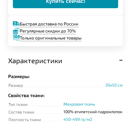
Купить сейчас!
Быстрая доставка по России
Регулярные скидки до 70%
Только оригинальные товары
Характеристики
Размеры:
30x50 см
Размер
Свойства ткани:
Махровая ткань
Тип ткани
100% египетский гидрохлопок
Состав ткани
450-499 гр/м2
Плотность ткани