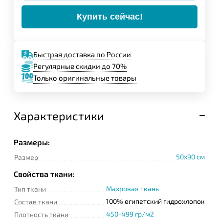
Купить сейчас!
Быстрая доставка по России
Регулярные скидки до 70%
Только оригинальные товары
Характеристики
Размеры:
50x90 см
Размер
Свойства ткани:
Махровая ткань
Тип ткани
100% египетский гидрохлопок
Состав ткани
450-499 гр/м2
Плотность ткани