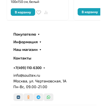
100x150 см, белый
В корзину
В корзину
Покупателю
Информация
Наш магазин
Контакты
+7(499) 110-6300
info@soultex.ru
Москва, ул. Чертановская, 1А
Пн-Вс, 09.00-21.00