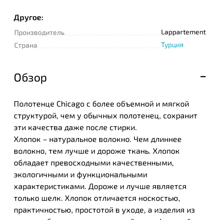
Другое:
Lappartement
Производитель
Турция
Страна
Обзор
Полотенце Chicago с более объемной и мягкой
структурой, чем у обычных полотенец, сохранит
эти качества даже после стирки.
Хлопок – натуральное волокно. Чем длиннее
волокно, тем лучше и дороже ткань. Хлопок
обладает превосходными качественными,
экологичными и функциональными
характеристиками. Дороже и лучше является
только шелк. Хлопок отличается носкостью,
практичностью, простотой в уходе, а изделия из