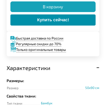
В корзину
Купить сейчас!
Быстрая доставка по России
Регулярные скидки до 70%
Только оригинальные товары
Характеристики
Размеры:
50x90 см
Размер
Свойства ткани:
Бамбук
Тип ткани