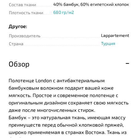
40% бамбук, 60% египетский хлопок
Состав ткани
680 гр/м2
Плотность ткани
Другое:
Lappartement
Производитель
Турция
Страна
Обзор
Полотенце London с антибактериальным
бамбуковым волокном подарит вашей коже
мягкость. Простое и современное полотенце с
оригинальным дизайном сохраняет свою мягкость
даже после многочисленных стирок.
Бамбук – это натуральная ткань, имеющая массу
преимуществ перед обычной хлопковой пряжей,
широко применяемая в странах Востока. Ткань из