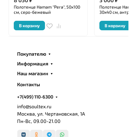
Полотенце Hamam "Pera", 50x100
Полотенце Hamam "
см, серо-бежевый
30x40 см, антраци
В корзину
В корзину
Покупателю
Информация
Наш магазин
Контакты
+7(499) 110-6300
info@soultex.ru
Москва, ул. Чертановская, 1А
Пн-Вс, 09.00-21.00