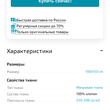
Купить сейчас!
Быстрая доставка по России
Регулярные скидки до 70%
Только оригинальные товары
Характеристики
Размеры:
100x150 см
Размер
Свойства ткани:
Махровая ткань
Тип ткани
100% хлопок
Состав ткани
550-599 гр/м2
Плотность ткани