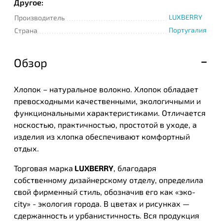
Другое:
LUXBERRY
Производитель
Португалия
Страна
Обзор
Хлопок – натуральное волокно. Хлопок обладает
превосходными качественными, экологичными и
функциональными характеристиками. Отличается
носкостью, практичностью, простотой в уходе, а
изделия из хлопка обеспечивают комфортный
отдых.
Торговая марка
LUXBERRY
, благодаря
собственному дизайнерскому отделу, определила
свой фирменный стиль, обозначив его как «эко-
city» - экология города. В цветах и рисунках —
сдержанность и урбанистичность. Вся продукция