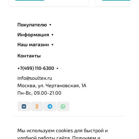
Покупателю
Информация
Наш магазин
Контакты
+7(499) 110-6300
info@soultex.ru
Москва, ул. Чертановская, 1А
Пн-Вс, 09.00-21.00
Мы используем cookies для быстрой и
удобной работы сайта. Получаем и