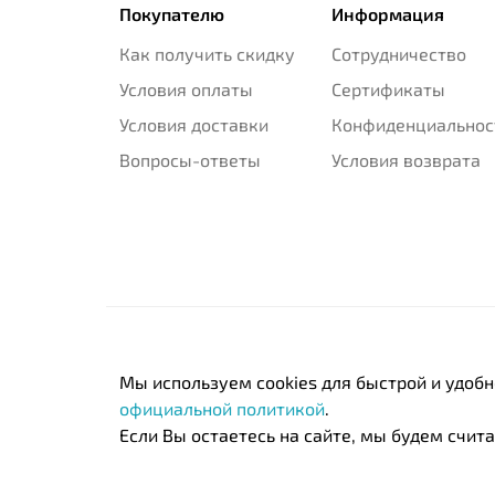
Покупателю
Информация
Как получить скидку
Сотрудничество
Условия оплаты
Сертификаты
Условия доставки
Конфиденциальнос
Вопросы-ответы
Условия возврата
Мы используем cookies для быстрой и удоб
официальной политикой
.
Если Вы остаетесь на сайте, мы будем считат