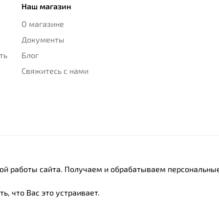
Наш магазин
О магазине
Документы
ть
Блог
Свяжитесь с нами
ной работы сайта. Получаем и обрабатываем персональные
ь, что Вас это устраивает.