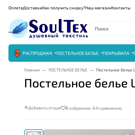
Оплата
Доставка
Как получить скидку?
Наш магазин
Контакты
РАСПРОДАЖА
ПОСТЕЛЬНОЕ БЕЛЬЕ
ПОКРЫВАЛА
Главная
ПОСТЕЛЬНОЕ БЕЛЬЕ
Постельное белье L
Постельное белье L
Добавить отзыв
В избранное
К сравнению