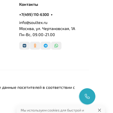
Контакты
+7(499) 110-6300
info@soultex.ru
Москва, ул. Чертановская, 1А
Пн-Вс, 09.00-21.00
 данные посетителей в соответствии с
Мы используем cookies для быстрой и