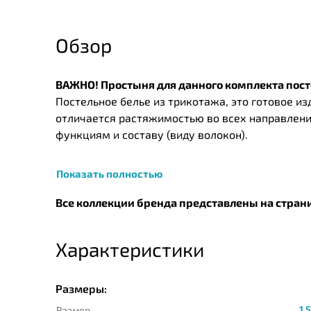
Обзор
ВАЖНО! Простыня для данного комплекта пост
Постельное белье из трикотажа, это готовое и
отличается растяжимостью во всех направления
функциям и составу (виду волокон).
Показать полностью
Все коллекции бренда представлены на стран
Характеристики
Размеры:
1,
Размер