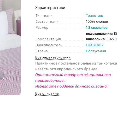
Характеристики
Тип ткани
Трикотаж
Состав ткани
100% хлопок
Размер
1,5 спальное
пододеяльник:
15
Комплектация
наволочка:
50x70 
Производитель
LUXBERRY
Страна
Португалия
Все характеристики
Практичное постельное белье из трикотажа
известного европейского бренда.
Оригинальный товар от официального
производителя.
Избегайте подделок данного дизайна.
Все описание