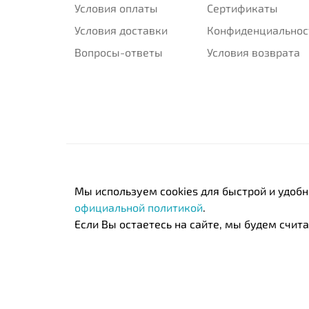
Условия оплаты
Сертификаты
Условия доставки
Конфиденциальнос
Вопросы-ответы
Условия возврата
Мы используем cookies для быстрой и удоб
официальной политикой
.
Если Вы остаетесь на сайте, мы будем считат