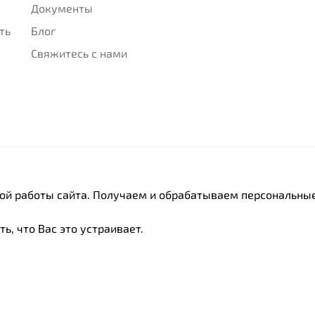
Документы
ть
Блог
Свяжитесь с нами
ной работы сайта. Получаем и обрабатываем персональные
ь, что Вас это устраивает.