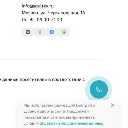
info@soultex.ru
Москва, ул. Чертановская, 1А
Пн-Вс, 09.00-21.00
 данные посетителей в соответствии с
Мы используем cookies для быстрой и
удобной работы сайта. Продолжая
пользоваться сайтом, вы принимаете
условия
обработки персональных данных
.