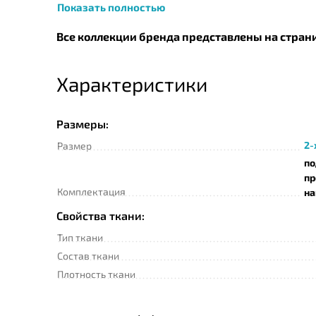
Показать полностью
Все коллекции бренда представлены на стран
Характеристики
Размеры:
2-
Размер
по
пр
Комплектация
на
Свойства ткани:
Тип ткани
Состав ткани
Плотность ткани