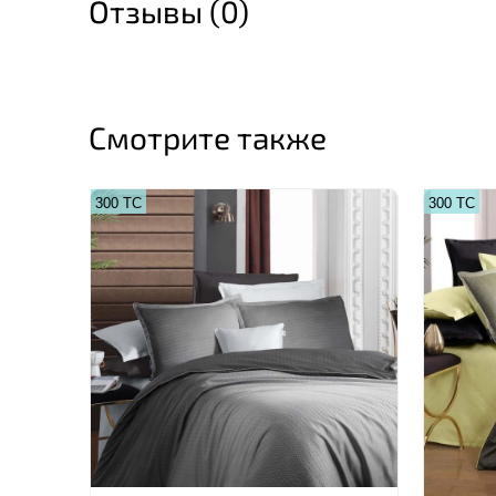
Отзывы (0)
Смотрите также
300 ТС
300 ТС