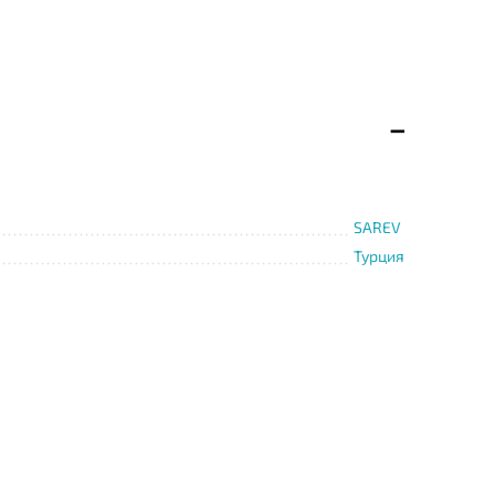
SAREV
Турция