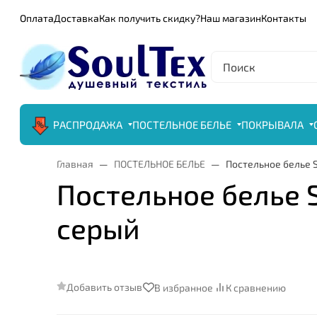
Оплата
Доставка
Как получить скидку?
Наш магазин
Контакты
РАСПРОДАЖА
ПОСТЕЛЬНОЕ БЕЛЬЕ
ПОКРЫВАЛА
Главная
ПОСТЕЛЬНОЕ БЕЛЬЕ
Постельное белье Sa
Постельное белье Sa
серый
Добавить отзыв
В избранное
К сравнению