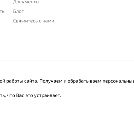
Документы
ть
Блог
Свяжитесь с нами
ной работы сайта. Получаем и обрабатываем персональные
ь, что Вас это устраивает.