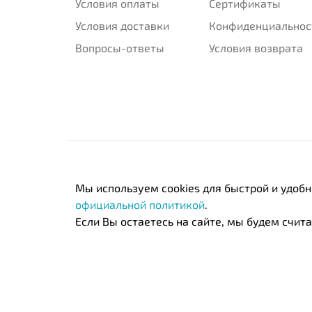
Условия оплаты
Сертификаты
Условия доставки
Конфиденциальнос
Вопросы-ответы
Условия возврата
Мы используем cookies для быстрой и удоб
официальной политикой
.
Если Вы остаетесь на сайте, мы будем считат