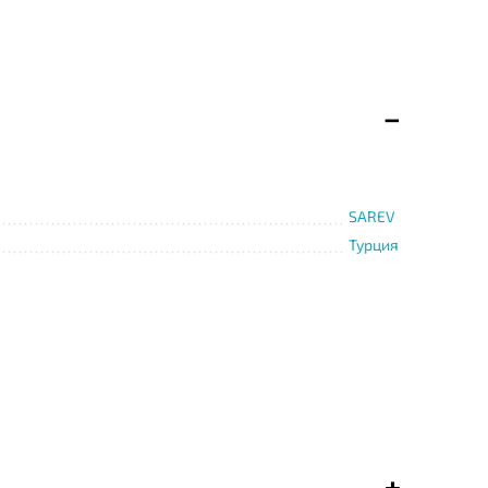
SAREV
Турция