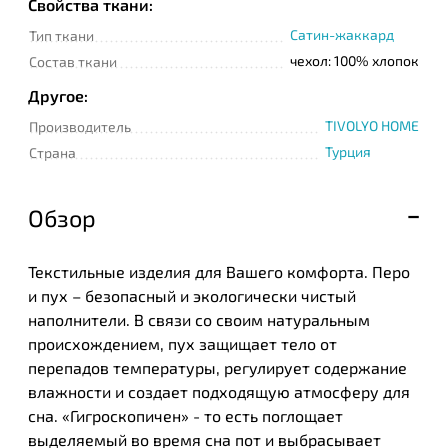
Свойства ткани:
Сатин-жаккард
Тип ткани
чехол: 100% хлопок
Состав ткани
Другое:
TIVOLYO HOME
Производитель
Турция
Страна
Обзор
Текстильные изделия для Вашего комфорта. Перо
и пух – безопасный и экологически чистый
наполнители. В связи со своим натуральным
происхождением, пух защищает тело от
перепадов температуры, регулирует содержание
влажности и создает подходящую атмосферу для
сна. «Гигроскопичен» - то есть поглощает
выделяемый во время сна пот и выбрасывает