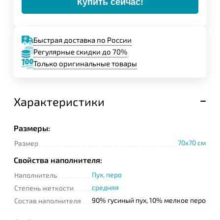
Купить сейчас!
Быстрая доставка по России
Регулярные скидки до 70%
Только оригинальные товары
Характеристики
Размеры:
70x70 см
Размер
Свойства наполнителя:
Пух, перо
Наполнитель
средняя
Степень жеткости
90% гусиный пух, 10% мелкое перо
Состав наполнителя