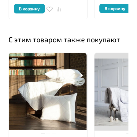
В корзину
В корзину
С этим товаром также покупают