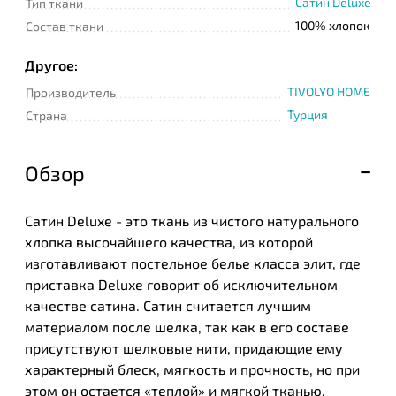
Сатин Deluxe
Тип ткани
100% хлопок
Состав ткани
Другое:
TIVOLYO HOME
Производитель
Турция
Страна
Обзор
Сатин Deluxe - это ткань из чистого натурального
хлопка высочайшего качества, из которой
изготавливают постельное белье класса элит, где
приставка Deluxe говорит об исключительном
качестве сатина. Сатин считается лучшим
материалом после шелка, так как в его составе
присутствуют шелковые нити, придающие ему
характерный блеск, мягкость и прочность, но при
этом он остается «теплой» и мягкой тканью.