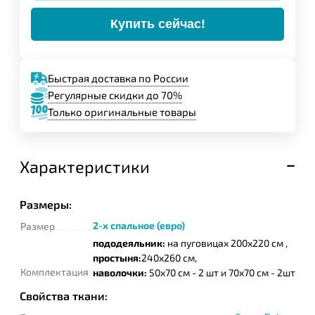
Купить сейчас!
Быстрая доставка по России
Регулярные скидки до 70%
Только оригинальные товары
Характеристики
Размеры:
2-х спальное (евро)
Размер
пододеяльник:
на пуговицах 200x220 см ,
простыня:
240x260 см,
Комплектация
наволочки:
50x70 см - 2 шт и 70х70 см - 2шт
Свойства ткани: